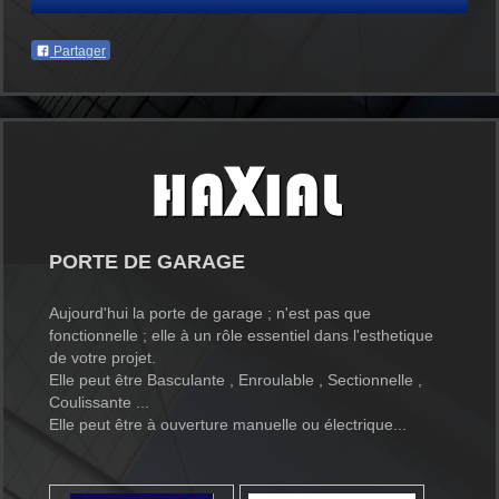
Partager
PORTE DE GARAGE
Aujourd'hui la porte de garage ; n'est pas que
fonctionnelle ; elle à un rôle essentiel dans l'esthetique
de votre projet.
Elle peut être Basculante , Enroulable , Sectionnelle ,
Coulissante ...
Elle peut être à ouverture manuelle ou électrique...