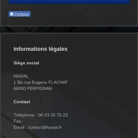
Partager
Informations légales
Siège social
HAXIAL
1 Bis rue Eugene FLACHAT
66000 PERPIGNAN
Contact
Téléphone : 06 03 26 70 23
Fax :
Email : contact@haxial.fr