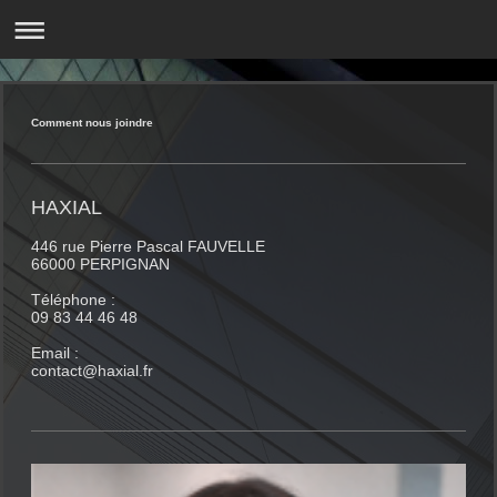
Comment nous joindre
HAXIAL
446 rue Pierre Pascal FAUVELLE
66000 PERPIGNAN
Téléphone :
09 83 44 46 48
Email :
contact@haxial.fr